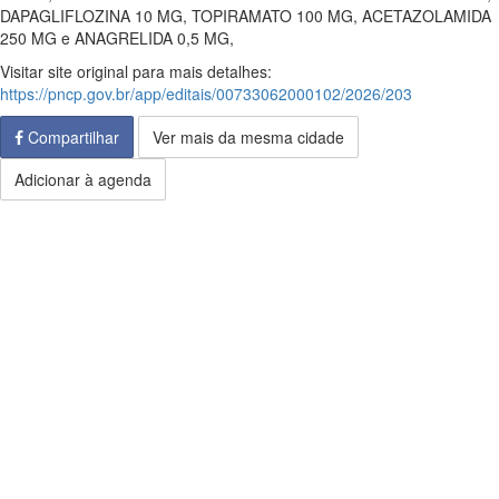
DAPAGLIFLOZINA 10 MG, TOPIRAMATO 100 MG, ACETAZOLAMIDA
250 MG e ANAGRELIDA 0,5 MG,
Visitar site original para mais detalhes:
https://pncp.gov.br/app/editais/00733062000102/2026/203
Compartilhar
Ver mais da mesma cidade
Adicionar à agenda