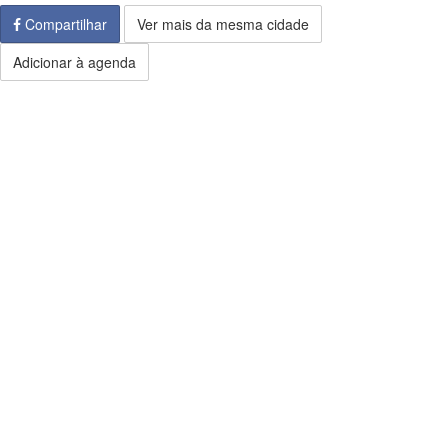
Compartilhar
Ver mais da mesma cidade
Adicionar à agenda