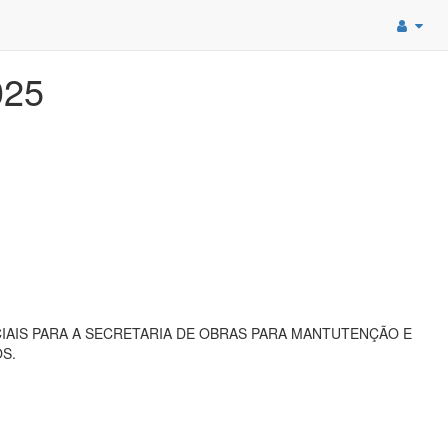
025
IAIS PARA A SECRETARIA DE OBRAS PARA MANTUTENÇÃO E
S.