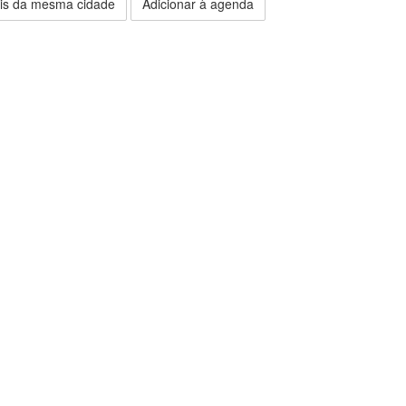
is da mesma cidade
Adicionar à agenda