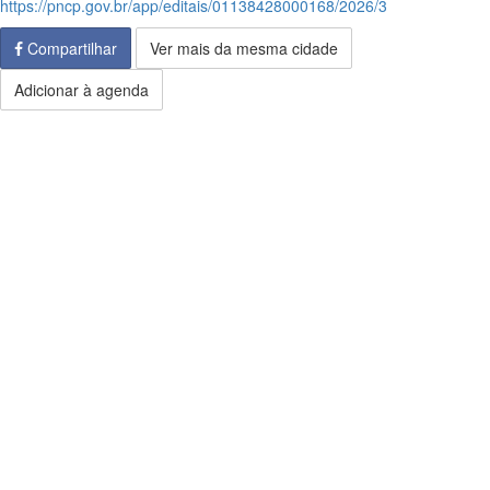
https://pncp.gov.br/app/editais/01138428000168/2026/3
Compartilhar
Ver mais da mesma cidade
Adicionar à agenda