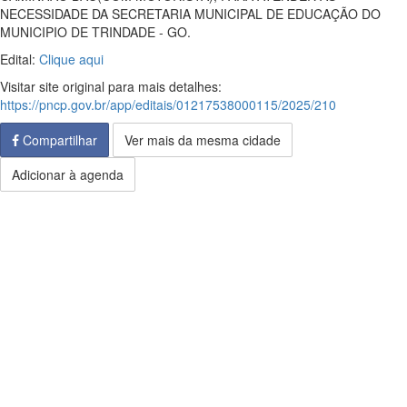
NECESSIDADE DA SECRETARIA MUNICIPAL DE EDUCAÇÃO DO
MUNICIPIO DE TRINDADE - GO.
Edital:
Clique aqui
Visitar site original para mais detalhes:
https://pncp.gov.br/app/editais/01217538000115/2025/210
Compartilhar
Ver mais da mesma cidade
Adicionar à agenda