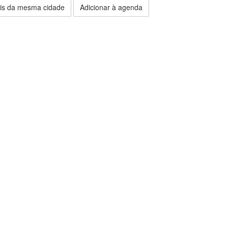
is da mesma cidade
Adicionar à agenda