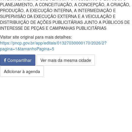
PLANEJAMENTO, A CONCEITUAÇÃO, A CONCEPÇÃO, A CRIAÇÃO,
PRODUÇÃO, A EXECUÇÃO INTERNA, A INTERMEDIAÇÃO E
SUPERVISÃO DA EXECUÇÃO EXTERNA E A VEICULAÇÃO E
DISTRIBUIÇÃO DE AÇÕES PUBLICITÁRIAS JUNTO A PÚBLICOS DE
INTERESSE DE PEÇAS E CAMPANHAS PUBLICITÁRIAS
Visitar site original para mais detalhes:
https://pncp.gov.br/app/editais/01327030000170/2026/2?
pagina=1&tamanhoPagina=5
Compartilhar
Ver mais da mesma cidade
Adicionar à agenda