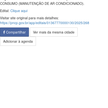
CONSUMO (MANUTENÇÃO DE AR CONDICIONADO).
Edital:
Clique aqui
Visitar site original para mais detalhes:
https://pncp.gov.br/app/editais/01367770000130/2025/268
Compartilhar
Ver mais da mesma cidade
Adicionar à agenda