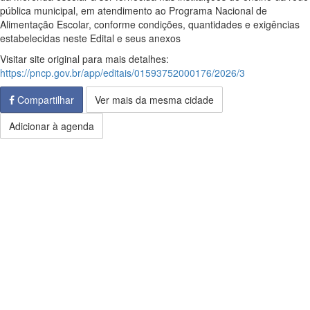
pública municipal, em atendimento ao Programa Nacional de
Alimentação Escolar, conforme condições, quantidades e exigências
estabelecidas neste Edital e seus anexos
Visitar site original para mais detalhes:
https://pncp.gov.br/app/editais/01593752000176/2026/3
Compartilhar
Ver mais da mesma cidade
Adicionar à agenda