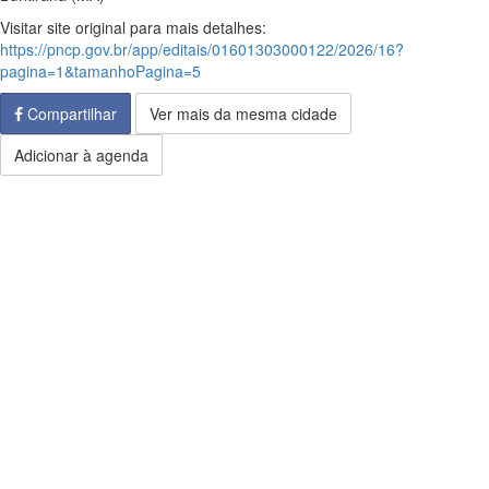
Visitar site original para mais detalhes:
https://pncp.gov.br/app/editais/01601303000122/2026/16?
pagina=1&tamanhoPagina=5
Compartilhar
Ver mais da mesma cidade
Adicionar à agenda