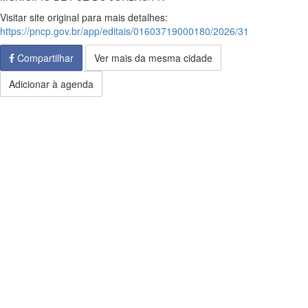
Visitar site original para mais detalhes:
https://pncp.gov.br/app/editais/01603719000180/2026/31
Compartilhar
Ver mais da mesma cidade
Adicionar à agenda