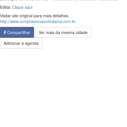
Edital:
Clique aqui
Visitar site original para mais detalhes:
http://www.comprasnovacolinasma.com.br
Compartilhar
Ver mais da mesma cidade
Adicionar à agenda