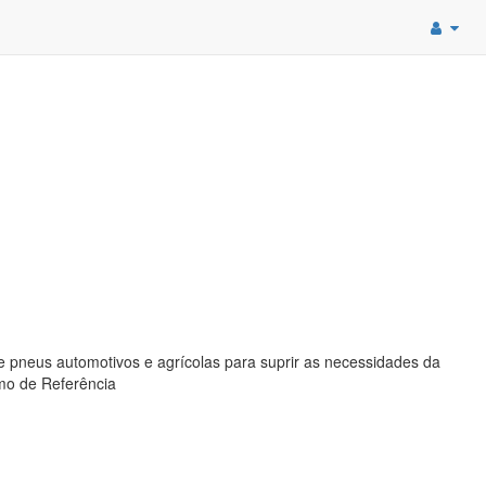
e pneus automotivos e agrícolas para suprir as necessidades da
rmo de Referência