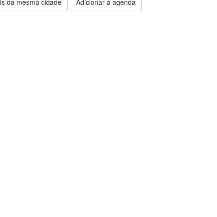
is da mesma cidade
Adicionar à agenda