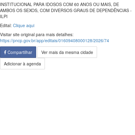
INSTITUCIONAL PARA IDOSOS COM 60 ANOS OU MAIS, DE
AMBOS OS SEXOS, COM DIVERSOS GRAUS DE DEPENDÊNCIAS -
ILPI
Edital:
Clique aqui
Visitar site original para mais detalhes:
https://pncp.gov.br/app/editais/01609408000128/2026/74
Compartilhar
Ver mais da mesma cidade
Adicionar à agenda