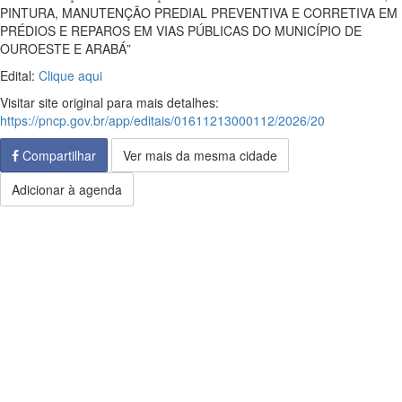
PINTURA, MANUTENÇÃO PREDIAL PREVENTIVA E CORRETIVA EM
PRÉDIOS E REPAROS EM VIAS PÚBLICAS DO MUNICÍPIO DE
OUROESTE E ARABÁ”
Edital:
Clique aqui
Visitar site original para mais detalhes:
https://pncp.gov.br/app/editais/01611213000112/2026/20
Compartilhar
Ver mais da mesma cidade
Adicionar à agenda