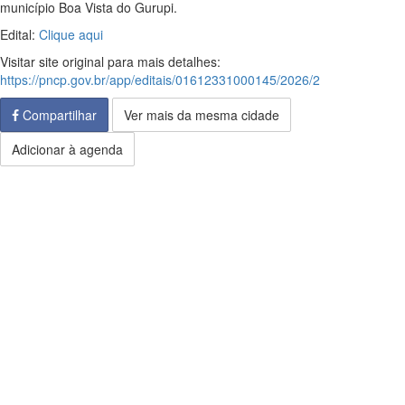
município Boa Vista do Gurupi.
Edital:
Clique aqui
Visitar site original para mais detalhes:
https://pncp.gov.br/app/editais/01612331000145/2026/2
Compartilhar
Ver mais da mesma cidade
Adicionar à agenda