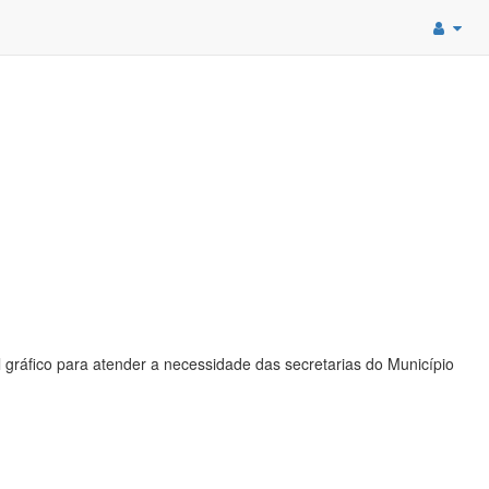
 gráfico para atender a necessidade das secretarias do Município