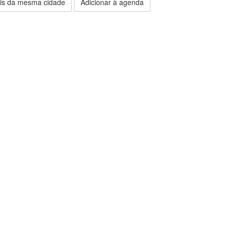
is da mesma cidade
Adicionar à agenda