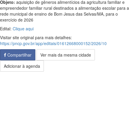
Objeto:
aquisição de gêneros alimentícios da agricultura familiar e
empreendedor familiar rural destinados a alimentação escolar para a
rede municipal de ensino de Bom Jesus das Selvas/MA, para o
exercício de 2026
Edital:
Clique aqui
Visitar site original para mais detalhes:
https://pncp.gov.br/app/editais/01612668000152/2026/10
Compartilhar
Ver mais da mesma cidade
Adicionar à agenda