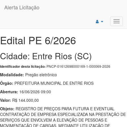
Alerta Licitação
Toggl
navig
Edital PE 6/2026
Cidade: Entre Rios (SC)
PNCP-01612698000169-1-000069-2026
Identificador desta licitação:
Modalidade:
Pregão eletrônico
Órgão:
PREFEITURA MUNICIPAL DE ENTRE RIOS
Abertura:
16/06/2026 09:00
Valor:
R$ 144.000,00
Objeto:
REGISTRO DE PREÇOS PARA FUTURA E EVENTUAL
CONTRATAÇÃO DE EMPRESA ESPECIALIZADA NA PRESTAÇÃO DE
SERVIÇOS QUE ENVOLVEM A ELEVAÇÃO DE PESSOAS E
MOVIMENTAÇÃO DE CARGAS, MEDIANTE UTILIZAÇÃO DE