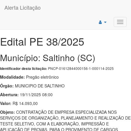
Alerta Licitação
Toggl
navig
Edital PE 38/2025
Município: Saltinho (SC)
PNCP-01612844000156-1-000114-2025
Identificador desta licitação:
Modalidade:
Pregão eletrônico
Órgão:
MUNICIPIO DE SALTINHO
Abertura:
19/11/2025 08:00
Valor:
R$ 14.093,00
Objeto:
CONTRATAÇÃO DE EMPRESA ESPECIALIZADA NOS
SERVIÇOS DE ORGANIZAÇÃO, PLANEJAMENTO E REALIZAÇÃO DE
TESTE SELETIVO, COM A ELABORAÇÃO, IMPRESSÃO E
APLICAÇÃO DE PROVAS, PARA O PROVIMENTO DE CARGOS