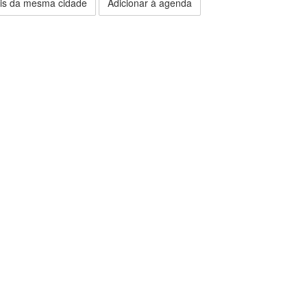
is da mesma cidade
Adicionar à agenda