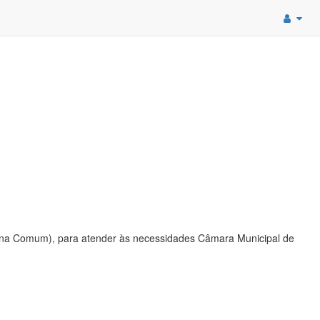
olina Comum), para atender às necessidades Câmara Municipal de