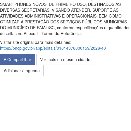
SMARTPHONES NOVOS, DE PRIMEIRO USO, DESTINADOS ÀS
DIVERSAS SECRETARIAS, VISANDO ATENDER, SUPORTE ÀS
ATIVIDADES ADMINISTRATIVAS E OPERACIONAIS, BEM COMO
OTIMIZAR A PRESTAÇÃO DOS SERVIÇOS PÚBLICOS MUNICIPAIS
DO MUNICÍPIO DE PAIAL/SC, conforme especificações e quantidades
descritas no Anexo I - Termo de Referência.
Visitar site original para mais detalhes:
https://pncp.gov.br/app/editais/01614376000159/2026/40
Compartilhar
Ver mais da mesma cidade
Adicionar à agenda