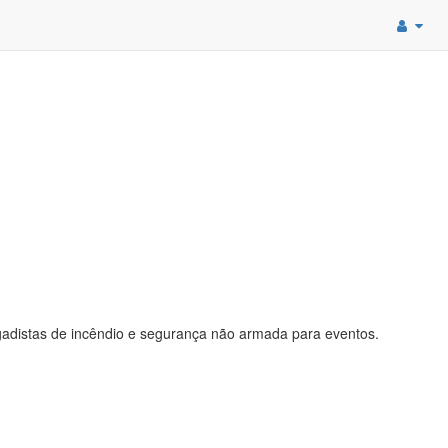
gadistas de incêndio e segurança não armada para eventos.