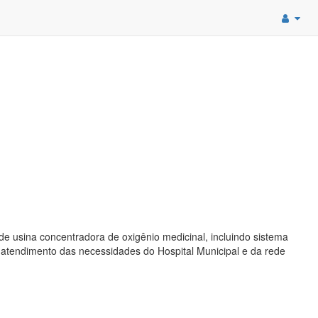
e usina concentradora de oxigênio medicinal, incluindo sistema
ao atendimento das necessidades do Hospital Municipal e da rede