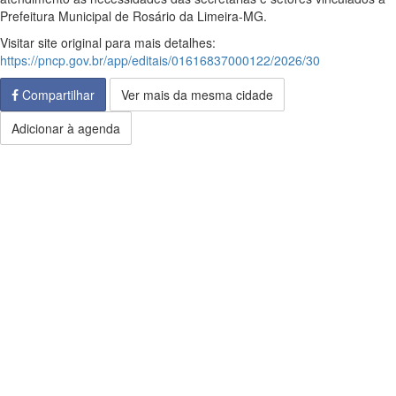
Prefeitura Municipal de Rosário da Limeira-MG.
Visitar site original para mais detalhes:
https://pncp.gov.br/app/editais/01616837000122/2026/30
Compartilhar
Ver mais da mesma cidade
Adicionar à agenda