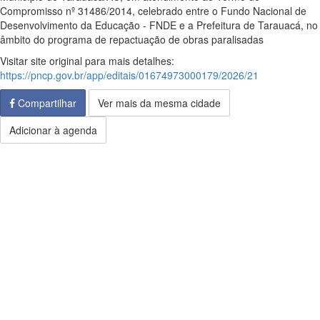
Compromisso nº 31486/2014, celebrado entre o Fundo Nacional de
Desenvolvimento da Educação - FNDE e a Prefeitura de Tarauacá, no
âmbito do programa de repactuação de obras paralisadas
Visitar site original para mais detalhes:
https://pncp.gov.br/app/editais/01674973000179/2026/21
Compartilhar
Ver mais da mesma cidade
Adicionar à agenda