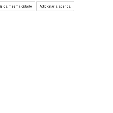
is da mesma cidade
Adicionar à agenda