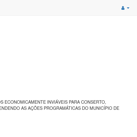
OS ECONOMICAMENTE INVIÁVEIS PARA CONSERTO,
ENDENDO AS AÇÕES PROGRAMÁTICAS DO MUNICÍPIO DE