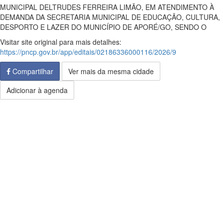
MUNICIPAL DELTRUDES FERREIRA LIMÃO, EM ATENDIMENTO À
DEMANDA DA SECRETARIA MUNICIPAL DE EDUCAÇÃO, CULTURA,
DESPORTO E LAZER DO MUNICÍPIO DE APORÉ/GO, SENDO O
Visitar site original para mais detalhes:
https://pncp.gov.br/app/editais/02186336000116/2026/9
Compartilhar
Ver mais da mesma cidade
Adicionar à agenda