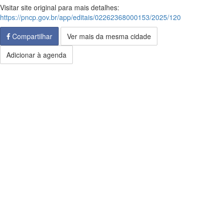
Visitar site original para mais detalhes:
https://pncp.gov.br/app/editais/02262368000153/2025/120
Compartilhar
Ver mais da mesma cidade
Adicionar à agenda