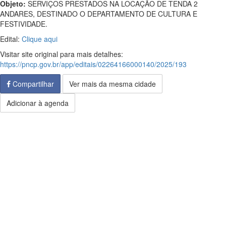
Objeto:
SERVIÇOS PRESTADOS NA LOCAÇÃO DE TENDA 2
ANDARES, DESTINADO O DEPARTAMENTO DE CULTURA E
FESTIVIDADE.
Edital:
Clique aqui
Visitar site original para mais detalhes:
https://pncp.gov.br/app/editais/02264166000140/2025/193
Compartilhar
Ver mais da mesma cidade
Adicionar à agenda