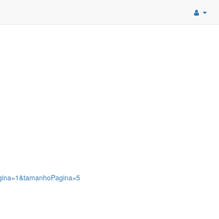
pagina=1&tamanhoPagina=5