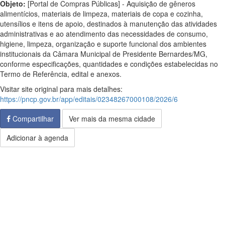
Objeto:
[Portal de Compras Públicas] - Aquisição de gêneros
alimentícios, materiais de limpeza, materiais de copa e cozinha,
utensílios e itens de apoio, destinados à manutenção das atividades
administrativas e ao atendimento das necessidades de consumo,
higiene, limpeza, organização e suporte funcional dos ambientes
institucionais da Câmara Municipal de Presidente Bernardes/MG,
conforme especificações, quantidades e condições estabelecidas no
Termo de Referência, edital e anexos.
Visitar site original para mais detalhes:
https://pncp.gov.br/app/editais/02348267000108/2026/6
Compartilhar
Ver mais da mesma cidade
Adicionar à agenda