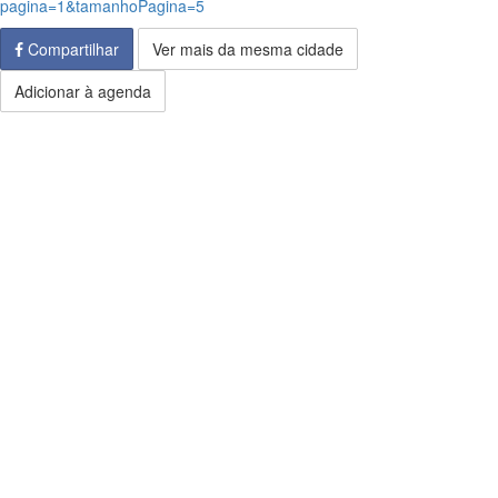
pagina=1&tamanhoPagina=5
Compartilhar
Ver mais da mesma cidade
Adicionar à agenda