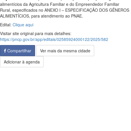
alimentícios da Agricultura Familiar e do Empreendedor Familiar
Rural, especificados no ANEXO I – ESPECIFICAÇÃO DOS GÊNEROS
ALIMENTÍCIOS, para atendimento ao PNAE.
Edital:
Clique aqui
Visitar site original para mais detalhes:
https://pncp.gov.br/app/editais/02585924000122/2025/582
Compartilhar
Ver mais da mesma cidade
Adicionar à agenda