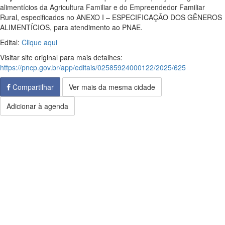
alimentícios da Agricultura Familiar e do Empreendedor Familiar
Rural, especificados no ANEXO I – ESPECIFICAÇÃO DOS GÊNEROS
ALIMENTÍCIOS, para atendimento ao PNAE.
Edital:
Clique aqui
Visitar site original para mais detalhes:
https://pncp.gov.br/app/editais/02585924000122/2025/625
Compartilhar
Ver mais da mesma cidade
Adicionar à agenda