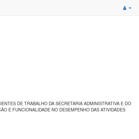
ENTES DE TRABALHO DA SECRETARIA ADMINISTRATIVA E DO
ÃO E FUNCIONALIDADE NO DESEMPENHO DAS ATIVIDADES