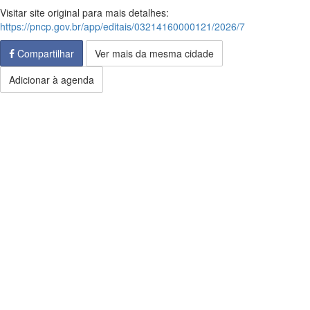
Visitar site original para mais detalhes:
https://pncp.gov.br/app/editais/03214160000121/2026/7
Compartilhar
Ver mais da mesma cidade
Adicionar à agenda