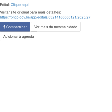
Edital:
Clique aqui
Visitar site original para mais detalhes:
https://pncp.gov.br/app/editais/03214160000121/2025/27
Compartilhar
Ver mais da mesma cidade
Adicionar à agenda