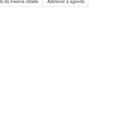
is da mesma cidade
Adicionar à agenda