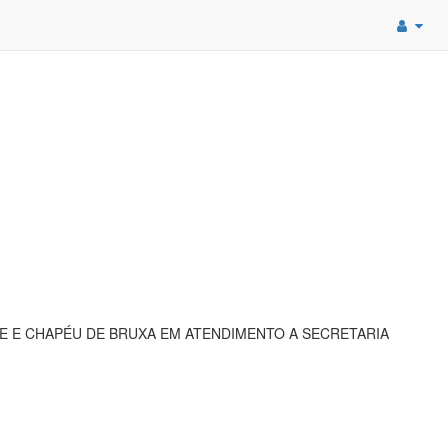
E E CHAPÉU DE BRUXA EM ATENDIMENTO A SECRETARIA