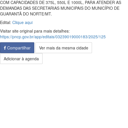
COM CAPACIDADES DE 375L, 550L E 1000L, PARA ATENDER AS
DEMANDAS DAS SECRETARIAS MUNICIPAIS DO MUNICÍPIO DE
GUARANTÃ DO NORTE/MT.
Edital:
Clique aqui
Visitar site original para mais detalhes:
https://pncp.gov.br/app/editais/03239019000183/2025/125
Compartilhar
Ver mais da mesma cidade
Adicionar à agenda