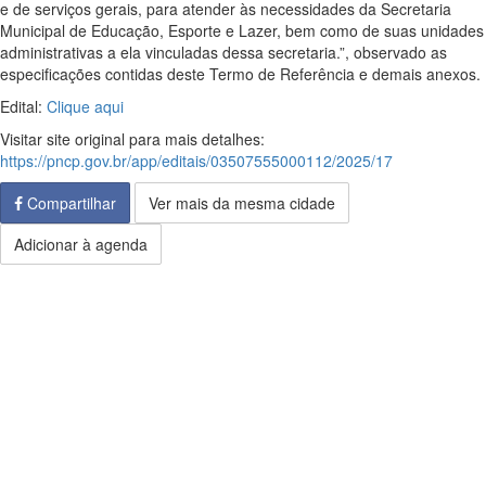
e de serviços gerais, para atender às necessidades da Secretaria
Municipal de Educação, Esporte e Lazer, bem como de suas unidades
administrativas a ela vinculadas dessa secretaria.”, observado as
especificações contidas deste Termo de Referência e demais anexos.
Edital:
Clique aqui
Visitar site original para mais detalhes:
https://pncp.gov.br/app/editais/03507555000112/2025/17
Compartilhar
Ver mais da mesma cidade
Adicionar à agenda