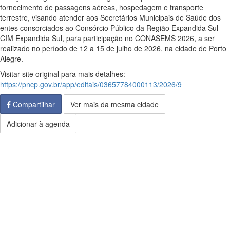
fornecimento de passagens aéreas, hospedagem e transporte
terrestre, visando atender aos Secretários Municipais de Saúde dos
entes consorciados ao Consórcio Público da Região Expandida Sul –
CIM Expandida Sul, para participação no CONASEMS 2026, a ser
realizado no período de 12 a 15 de julho de 2026, na cidade de Porto
Alegre.
Visitar site original para mais detalhes:
https://pncp.gov.br/app/editais/03657784000113/2026/9
Compartilhar
Ver mais da mesma cidade
Adicionar à agenda