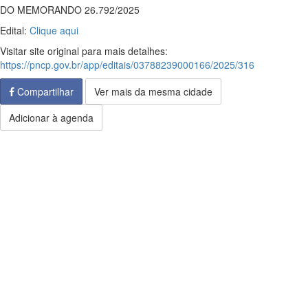
DO MEMORANDO 26.792/2025
Edital:
Clique aqui
Visitar site original para mais detalhes:
https://pncp.gov.br/app/editais/03788239000166/2025/316
Compartilhar
Ver mais da mesma cidade
Adicionar à agenda