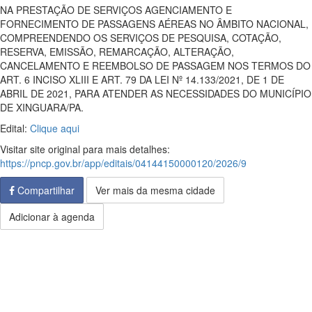
NA PRESTAÇÃO DE SERVIÇOS AGENCIAMENTO E
FORNECIMENTO DE PASSAGENS AÉREAS NO ÂMBITO NACIONAL,
COMPREENDENDO OS SERVIÇOS DE PESQUISA, COTAÇÃO,
RESERVA, EMISSÃO, REMARCAÇÃO, ALTERAÇÃO,
CANCELAMENTO E REEMBOLSO DE PASSAGEM NOS TERMOS DO
ART. 6 INCISO XLIII E ART. 79 DA LEI Nº 14.133/2021, DE 1 DE
ABRIL DE 2021, PARA ATENDER AS NECESSIDADES DO MUNICÍPIO
DE XINGUARA/PA.
Edital:
Clique aqui
Visitar site original para mais detalhes:
https://pncp.gov.br/app/editais/04144150000120/2026/9
Compartilhar
Ver mais da mesma cidade
Adicionar à agenda