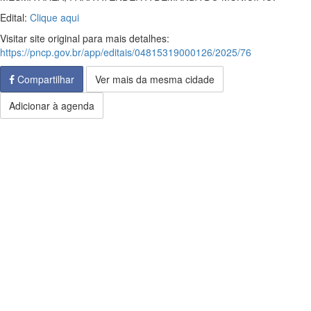
Edital:
Clique aqui
Visitar site original para mais detalhes:
https://pncp.gov.br/app/editais/04815319000126/2025/76
Compartilhar
Ver mais da mesma cidade
Adicionar à agenda