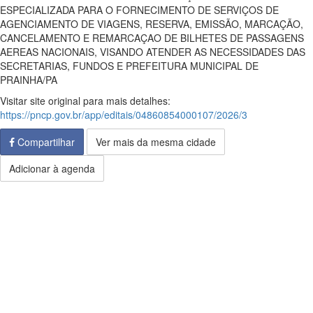
ESPECIALIZADA PARA O FORNECIMENTO DE SERVIÇOS DE
AGENCIAMENTO DE VIAGENS, RESERVA, EMISSÃO, MARCAÇÃO,
CANCELAMENTO E REMARCAÇAO DE BILHETES DE PASSAGENS
AEREAS NACIONAIS, VISANDO ATENDER AS NECESSIDADES DAS
SECRETARIAS, FUNDOS E PREFEITURA MUNICIPAL DE
PRAINHA/PA
Visitar site original para mais detalhes:
https://pncp.gov.br/app/editais/04860854000107/2026/3
Compartilhar
Ver mais da mesma cidade
Adicionar à agenda