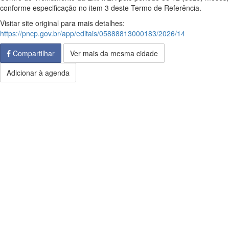
conforme especificação no item 3 deste Termo de Referência.
Visitar site original para mais detalhes:
https://pncp.gov.br/app/editais/05888813000183/2026/14
Compartilhar
Ver mais da mesma cidade
Adicionar à agenda