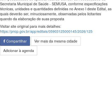
Secretaria Municipal de Saúde - SEMUSA, conforme especificações
técnicas, unidades e quantidades definidas no Anexo I deste Edital, as
quais deverão ser, minuciosamente, observadas pelos licitantes
quando da elaboração de suas proposta
Visitar site original para mais detalhes:
https://pncp.gov.br/app/editais/05903125000145/2026/125
Compartilhar
Ver mais da mesma cidade
Adicionar à agenda