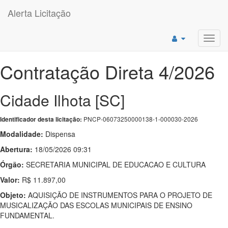
Alerta Licitação
Toggl
navig
Contratação Direta 4/2026
Cidade Ilhota [SC]
PNCP-06073250000138-1-000030-2026
Identificador desta licitação:
Modalidade:
Dispensa
Abertura:
18/05/2026 09:31
Órgão:
SECRETARIA MUNICIPAL DE EDUCACAO E CULTURA
Valor:
R$ 11.897,00
Objeto:
AQUISIÇÃO DE INSTRUMENTOS PARA O PROJETO DE
MUSICALIZAÇÃO DAS ESCOLAS MUNICIPAIS DE ENSINO
FUNDAMENTAL.