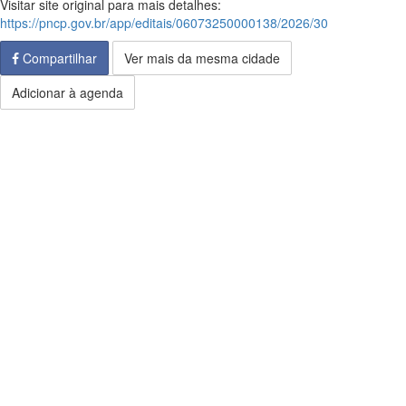
Visitar site original para mais detalhes:
https://pncp.gov.br/app/editais/06073250000138/2026/30
Compartilhar
Ver mais da mesma cidade
Adicionar à agenda