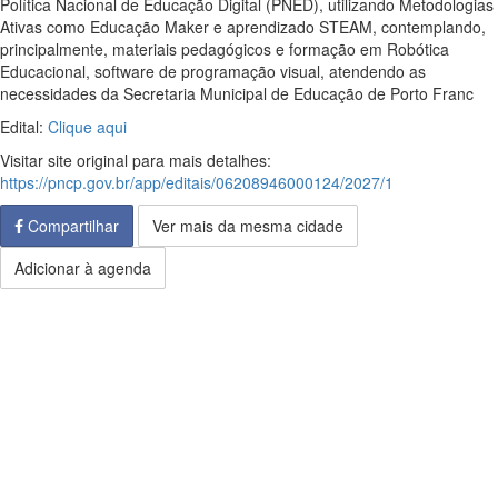
Política Nacional de Educação Digital (PNED), utilizando Metodologias
Ativas como Educação Maker e aprendizado STEAM, contemplando,
principalmente, materiais pedagógicos e formação em Robótica
Educacional, software de programação visual, atendendo as
necessidades da Secretaria Municipal de Educação de Porto Franc
Edital:
Clique aqui
Visitar site original para mais detalhes:
https://pncp.gov.br/app/editais/06208946000124/2027/1
Compartilhar
Ver mais da mesma cidade
Adicionar à agenda